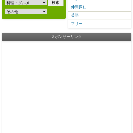
仲間探し
英語
フリー
スポンサーリンク