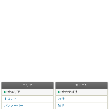
エリア
カテゴリ
全エリア
全カテゴリ
トロント
旅行
バンクーバー
留学