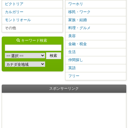
ビクトリア
ワーホリ
カルガリー
移民・ワーク
モントリオール
家族・結婚
その他
料理・グルメ
美容
キーワード検索
金融・税金
生活
仲間探し
英語
フリー
スポンサーリンク