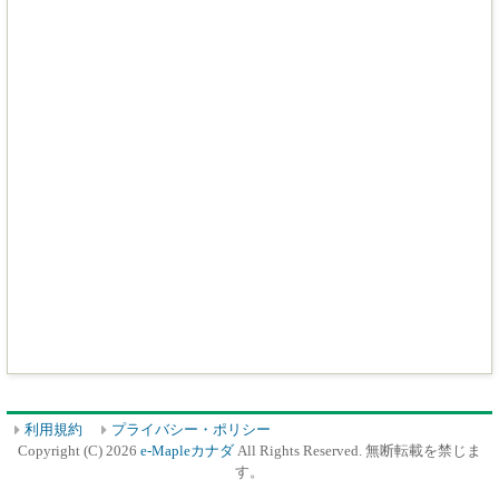
利用規約
プライバシー・ポリシー
Copyright (C) 2026
e-Mapleカナダ
All Rights Reserved. 無断転載を禁じま
す。