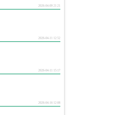
2026-04-09 21:21
2026-04-11 12:52
2026-04-11 15:17
2026-04-16 12:08