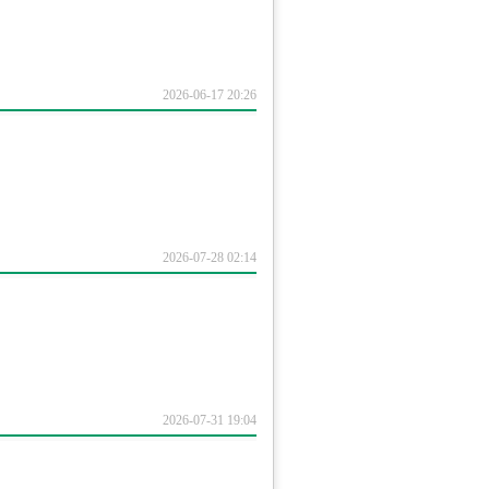
2026-06-17 20:26
2026-07-28 02:14
2026-07-31 19:04