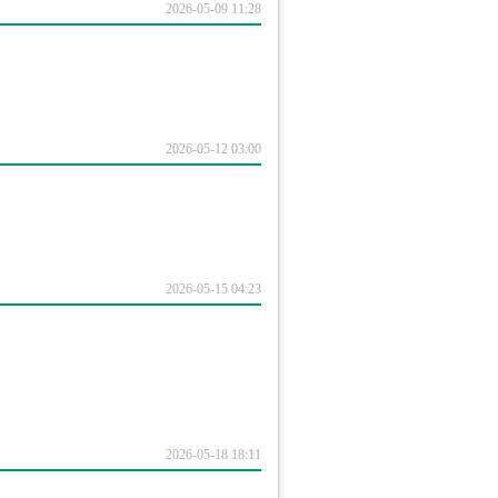
2026-05-09 11:28
2026-05-12 03:00
2026-05-15 04:23
2026-05-18 18:11