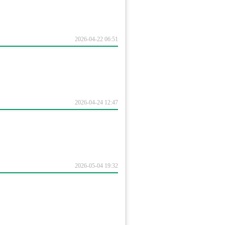
2026-04-22 06:51
2026-04-24 12:47
2026-05-04 19:32