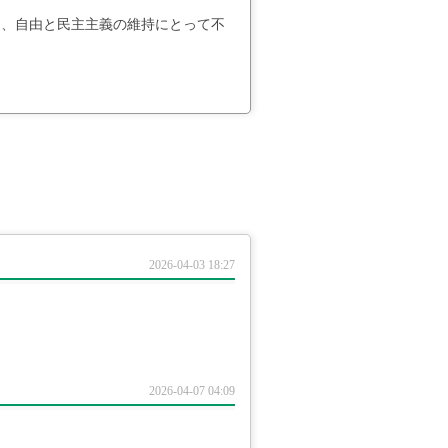
り、自由と民主主義の維持にとって不
2026-04-03 18:27
2026-04-07 04:09