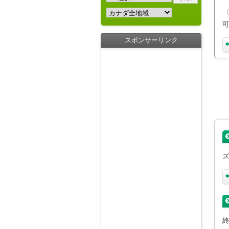
スポンサーリンク