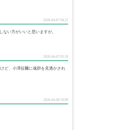
2026-04-07 04:21
の？しない方がいいと思いますが。
2026-04-07 05:19
だけど、小澤征爾に魂胆を見透かされ
2026-04-09 18:06