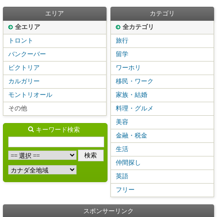
エリア
カテゴリ
全エリア
全カテゴリ
トロント
旅行
バンクーバー
留学
ビクトリア
ワーホリ
カルガリー
移民・ワーク
モントリオール
家族・結婚
その他
料理・グルメ
美容
キーワード検索
金融・税金
生活
仲間探し
英語
フリー
スポンサーリンク