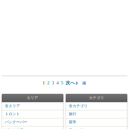
1
2
3
4
5
次へ
エリア
カテゴリ
全エリア
全カテゴリ
トロント
旅行
バンクーバー
留学