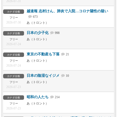
2026-07-31
越速報 志村けん、肺炎で入院…コロナ陽性の疑い
カナダ全般
673
フリー
2026-07-30
あ（トロント）
日本の少子化
998
カナダ全般
あ（トロント）
フリー
2026-07-24
東京の不動産も下落
21
カナダ全般
あ（トロント）
フリー
2026-07-24
日本の陰湿なイジメ
10
カナダ全般
あ（トロント）
フリー
2026-07-23
昭和の人たち
214
カナダ全般
あ（トロント）
フリー
2026-07-23