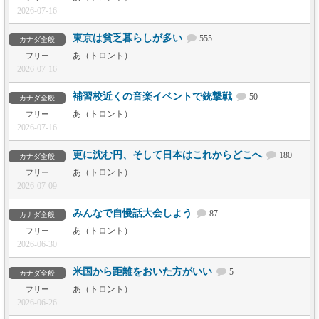
2026-07-16
東京は貧乏暮らしが多い
555
カナダ全般
あ（トロント）
フリー
2026-07-16
補習校近くの音楽イベントで銃撃戦
50
カナダ全般
あ（トロント）
フリー
2026-07-16
更に沈む円、そして日本はこれからどこへ
180
カナダ全般
あ（トロント）
フリー
2026-07-09
みんなで自慢話大会しよう
87
カナダ全般
あ（トロント）
フリー
2026-06-30
米国から距離をおいた方がいい
5
カナダ全般
あ（トロント）
フリー
2026-06-26