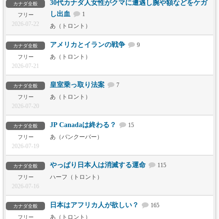
30代カナダ人女性がクマに遭遇し腕や額などをケガ
カナダ全般
し出血
1
フリー
2026-07-22
あ（トロント）
アメリカとイランの戦争
9
カナダ全般
あ（トロント）
フリー
2026-07-21
皇室乗っ取り法案
7
カナダ全般
あ（トロント）
フリー
2026-07-20
JP Canadaは終わる？
15
カナダ全般
あ（バンクーバー）
フリー
2026-07-19
やっぱり日本人は消滅する運命
115
カナダ全般
ハーフ（トロント）
フリー
2026-07-16
日本はアフリカ人が欲しい？
165
カナダ全般
あ（トロント）
フリー