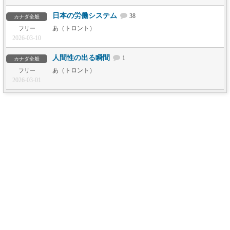
日本の労働システム
38
カナダ全般
あ（トロント）
フリー
2026-03-10
人間性の出る瞬間
1
カナダ全般
あ（トロント）
フリー
2026-03-01