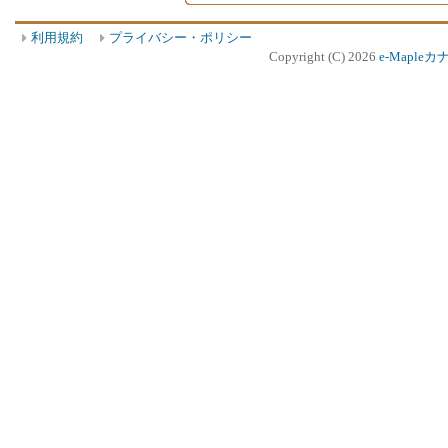
利用規約
プライバシー・ポリシー
Copyright (C) 2026
e-Mapleカ