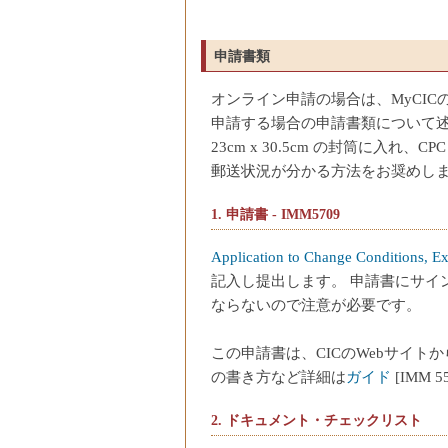
申請書類
オンライン申請の場合は、MyCI
申請する場合の申請書類について述
23cm x 30.5cm の封筒に入れ、C
郵送状況が分かる方法をお奨めし
1. 申請書 - IMM5709
Application to Change Conditions, E
記入し提出します。 申請書にサイ
ならないので注意が必要です。
この申請書は、CICのWebサイト
の書き方など詳細は
ガイド
[IMM 
2. ドキュメント・チェックリスト