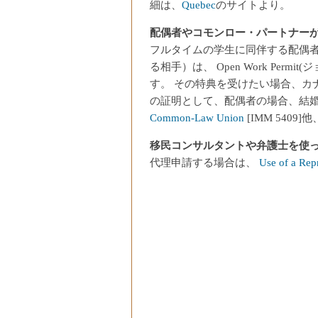
細は、
Quebec
のサイトより。
配偶者やコモンロー・パートナー
フルタイムの学生に同伴する配偶
る相手）は、 Open Work Pe
す。 その特典を受けたい場合、カ
の証明として、配偶者の場合、結
Common-Law Union
[IMM 540
移民コンサルタントや弁護士を使
代理申請する場合は、
Use of a Rep