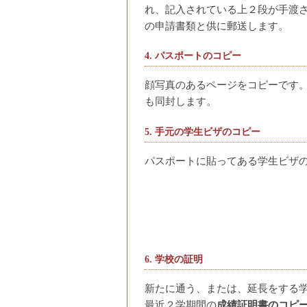
れ、記入されている上２段が手渡さ
の申請書類と供に郵送します。
4. パスポートのコピー
顔写真のあるページをコピーです。
も同封します。
5. 手元の学生ビザのコピー
パスポートに貼ってある学生ビザ
6. 学校の証明
新たに通う、または、延長をする
最近２学期間の
成績証明書のコピ