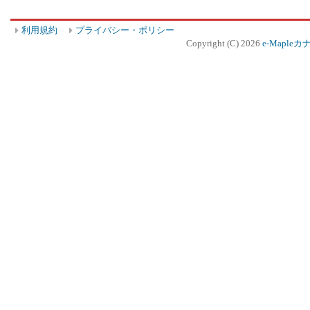
利用規約
プライバシー・ポリシー
Copyright (C) 2026
e-Mapleカ