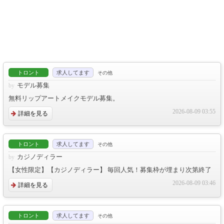
トロント
求人してます
その他
モデル募集
無料リップアートメイクモデル募集。
2026-08-09 03:55
詳細を見る
トロント
求人してます
その他
カジノディラー
【女性限定】【カジノディラー】 毎回人気！募集枠が埋まり次第終了
2026-08-09 03:46
詳細を見る
トロント
求人してます
その他