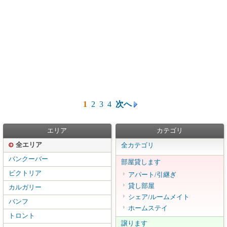
1
2
3
4
次へ
エリア
カテゴリ
全エリア
全カテゴリ
バンクーバー
部屋貸します
ビクトリア
アパート/引継ぎ
貸し部屋
カルガリー
シェア/ルームメイト
バンフ
ホームステイ
トロント
譲ります