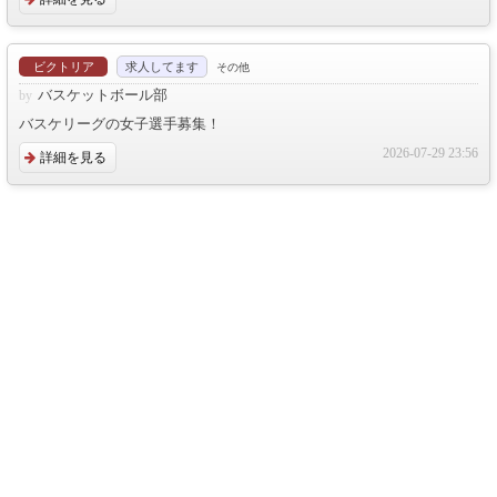
ビクトリア
求人してます
その他
バスケットボール部
バスケリーグの女子選手募集！
2026-07-29 23:56
詳細を見る