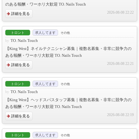
のある報酬・ワーホリ大歓迎 TO. Nails Touch
2026-08-08 22:22
詳細を見る
トロント
求人してます
その他
TO. Nails Touch
【King West】ネイルテクニシャン募集｜複数名募集・非常に競争力の
ある報酬・ワーホリ大歓迎 TO. Nails Touch
2026-08-08 22:21
詳細を見る
トロント
求人してます
その他
TO. Nails Touch
【King West】ヘッドスパスタッフ募集｜複数名募集・非常に競争力の
ある報酬・ワーホリ大歓迎 TO. Nails Touch
2026-08-08 22:19
詳細を見る
トロント
求人してます
その他