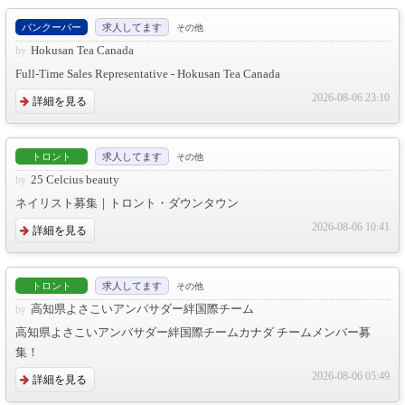
バンクーバー
求人してます
その他
Hokusan Tea Canada
Full-Time Sales Representative - Hokusan Tea Canada
2026-08-06 23:10
詳細を見る
トロント
求人してます
その他
25 Celcius beauty
ネイリスト募集｜トロント・ダウンタウン
2026-08-06 10:41
詳細を見る
トロント
求人してます
その他
高知県よさこいアンバサダー絆国際チーム
高知県よさこいアンバサダー絆国際チームカナダ チームメンバー募
集！
2026-08-06 05:49
詳細を見る