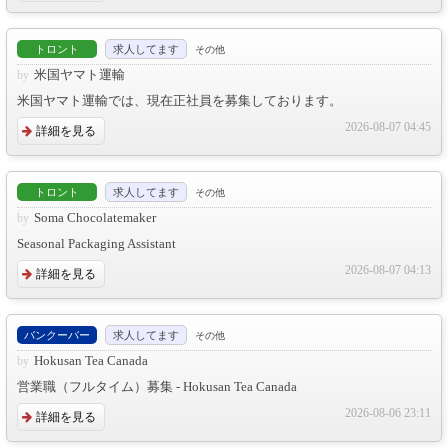
トロント
求人してます
その他
米国ヤマト運輸
米国ヤマト運輸では、現在正社員を募集しております。
2026-08-07 04:45
詳細を見る
トロント
求人してます
その他
Soma Chocolatemaker
Seasonal Packaging Assistant
2026-08-07 04:13
詳細を見る
バンクーバー
求人してます
その他
Hokusan Tea Canada
営業職（フルタイム）募集 - Hokusan Tea Canada
2026-08-06 23:11
詳細を見る