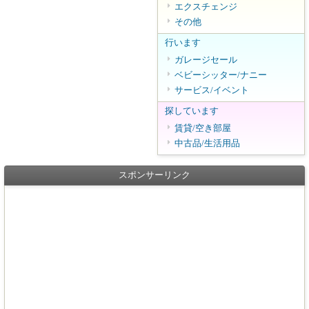
エクスチェンジ
その他
行います
ガレージセール
ベビーシッター/ナニー
サービス/イベント
探しています
賃貸/空き部屋
中古品/生活用品
スポンサーリンク