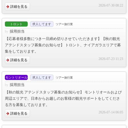
2026-07-30 08:22
詳細を見る
トロント
求人してます
ツアー旅行業
採用担当
【応募者様多数につき一旦締め切りさせていただきます】【秋の観光
アテンドスタッフ募集のお知らせ】 トロント、ナイアガラエリアで募
集をしております。
2026-07-23 11:23
詳細を見る
モントリオール
求人してます
ツアー旅行業
採用担当
【秋の観光 アテンドスタッフ募集のお知らせ】 モントリオールおよび
周辺エリアで、日本からお越しのお客様の観光サポートをしてくださ
る方を募集しております。
2026-07-14 06:05
詳細を見る