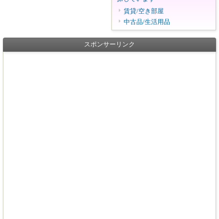
賃貸/空き部屋
中古品/生活用品
スポンサーリンク