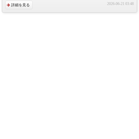
2026-06-21 03:48
詳細を見る