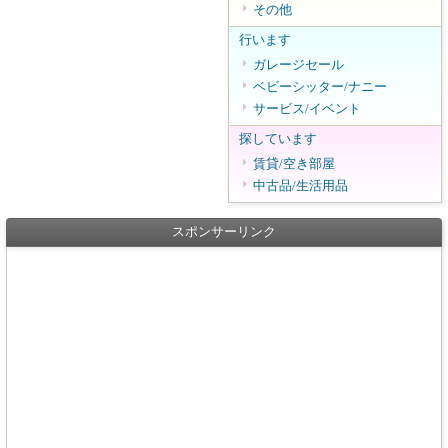
その他
行います
ガレージセール
ベビーシッター/ナニー
サービス/イベント
探しています
賃貸/空き部屋
中古品/生活用品
スポンサーリンク