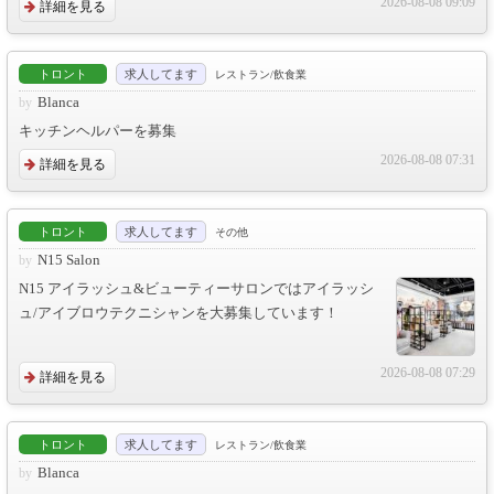
2026-08-08 09:09
詳細を見る
トロント
求人してます
レストラン/飲食業
Blanca
キッチンヘルパーを募集
2026-08-08 07:31
詳細を見る
トロント
求人してます
その他
N15 Salon
N15 アイラッシュ&ビューティーサロンではアイラッシ
ュ/アイブロウテクニシャンを大募集しています！
2026-08-08 07:29
詳細を見る
トロント
求人してます
レストラン/飲食業
Blanca