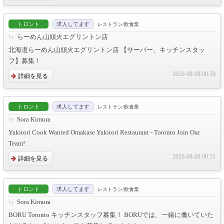
トロント
求人してます
レストラン/飲食業
らーめん山頭火エグリントン店
北海道らーめん山頭火エグリントン店 【サーバー、キッチンスタッ
フ】募集！
2026-08-08 00:59
詳細を見る
トロント
求人してます
レストラン/飲食業
Sora Kimura
Yakitori Cook Wanted Omakase Yakitori Restaurant - Toronto Join Our
Team!
2026-08-08 00:51
詳細を見る
トロント
求人してます
レストラン/飲食業
Sora Kimura
BORU Toronto キッチンスタッフ募集！ BORUでは、一緒に働いていた