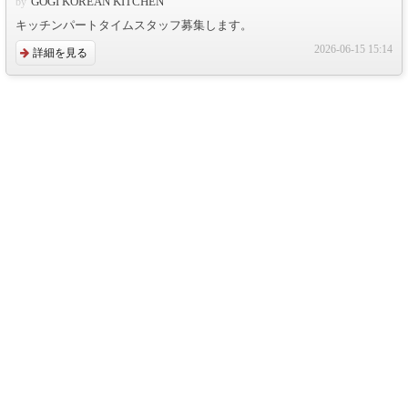
GOGI KOREAN KITCHEN
キッチンパートタイムスタッフ募集します。
2026-06-15 15:14
詳細を見る