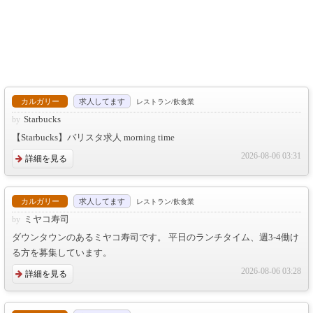
カルガリー
求人してます
レストラン/飲食業
Starbucks
【Starbucks】バリスタ求人 morning time
2026-08-06 03:31
詳細を見る
カルガリー
求人してます
レストラン/飲食業
ミヤコ寿司
ダウンタウンのあるミヤコ寿司です。 平日のランチタイム、週3-4働け
る方を募集しています。
2026-08-06 03:28
詳細を見る