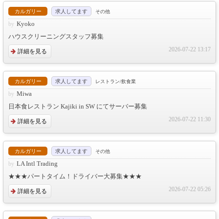
カルガリー
求人してます
その他
Kyoko
ハウスクリーニングスタッフ募集
2026-07-22 13:17
詳細を見る
カルガリー
求人してます
レストラン/飲食業
Miwa
日本食レストラン Kajiki in SW にてサーバー募集
2026-07-22 11:30
詳細を見る
カルガリー
求人してます
その他
LA Intl Trading
★★★パートタイム！ドライバー大募集★★★
2026-07-22 05:26
詳細を見る