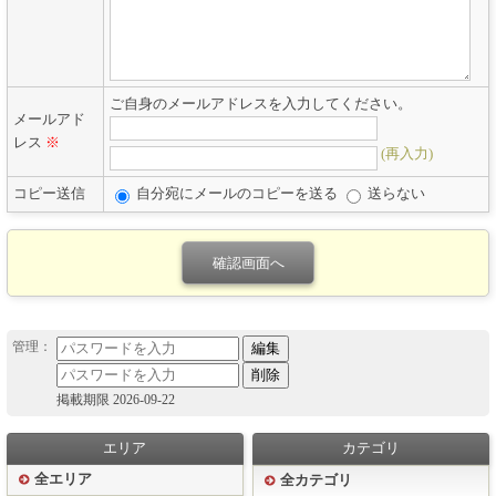
ご自身のメールアドレスを入力してください。
メールアド
レス
※
(再入力)
コピー送信
自分宛にメールのコピーを送る
送らない
掲載期限 2026-09-22
エリア
カテゴリ
全エリア
全カテゴリ