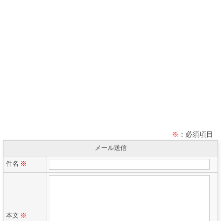
※
：必須項目
メール送信
件名
※
本文
※