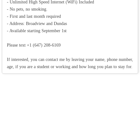
- Unlimited High Speed Internet (WiFi) Included
- No pets, no smoking.
- First and last month required
- Address: Broadview and Dundas
- Available starting September 1st
Please text +1 (647) 208-6169
If interested, you can contact me by leaving your name, phone number,
age, if you are a student or working and how long you plan to stay for.