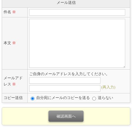
メール送信
件名
※
本文
※
ご自身のメールアドレスを入力してください。
メールアド
レス
※
(再入力)
コピー送信
自分宛にメールのコピーを送る
送らない