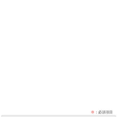
※
：必須項目