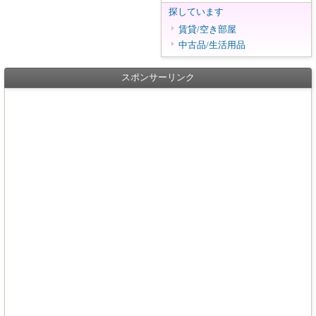
探しています
賃貸/空き部屋
中古品/生活用品
スポンサーリンク