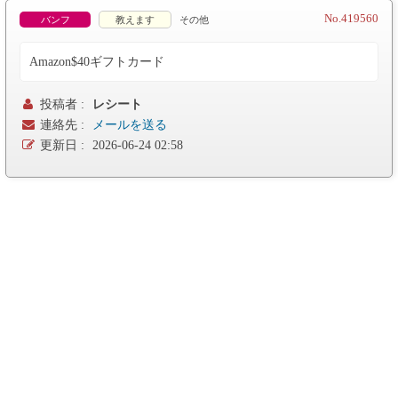
No.419560
バンフ
教えます
その他
Amazon$40ギフトカード
投稿者 :
レシート
連絡先 :
メールを送る
更新日 :
2026-06-24 02:58