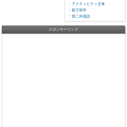
アクティビティ主体
親子留学
第二外国語
スポンサーリンク