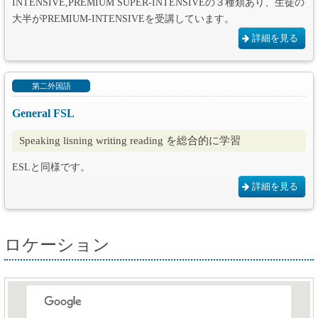
INTENSIVE,PREMIUM SUPER-INTENSIVEの３種類あり、生徒の
大半がPREMIUM-INTENSIVEを受講しています。
詳細を見る
第二外国語
General FSL
Speaking lisning writing reading を総合的に学習
ESLと同様です。
詳細を見る
ロケーション