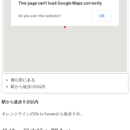
This page can't load Google Maps correctly.
OK
Do you own this website?
都心部にある
駅から徒歩5分以内
駅から徒歩５分以内
オレンジラインのDe la Savaneから徒歩５分。