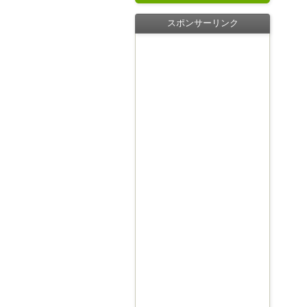
スポンサーリンク