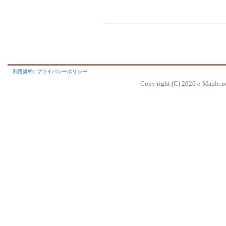
利用規約
|
プライバシーポリシー
Copy right (C) 2026 e-Map