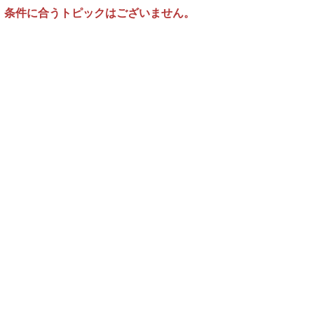
条件に合うトピックはございません。