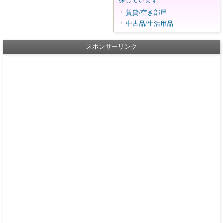
探しています
賃貸/空き部屋
中古品/生活用品
スポンサーリンク