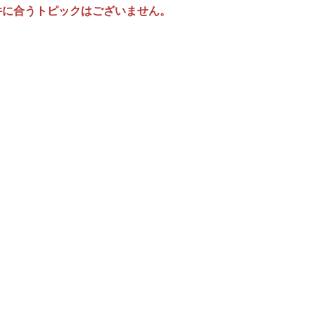
件に合うトピックはございません。