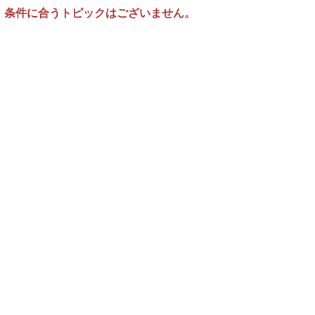
条件に合うトピックはございません。