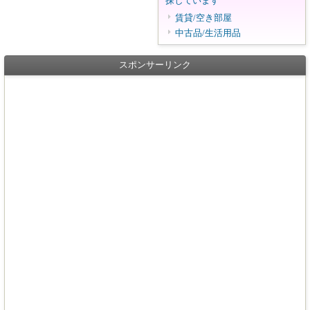
探しています
賃貸/空き部屋
中古品/生活用品
スポンサーリンク