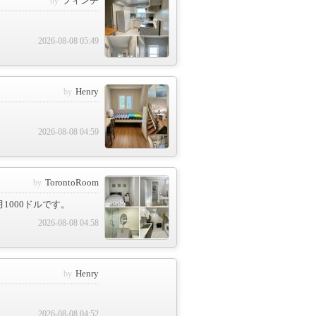
フィンチ
2026-08-08 05:49
Henry
2026-08-08 04:59
TorontoRoom
1000ドルです。
2026-08-08 04:58
Henry
2026-08-08 04:52