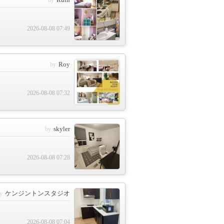
2026-08-08 07:49
Roy
2026-08-08 07:32
skyler
2026-08-08 07:28
ケンジントンスタジオ
2026-08-08 07:04