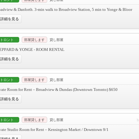
adview & Danforth. 3-min walk to Broadview Station, 5 min to Yonge & Bloor
詳細を見る
トロント
部屋貸します
貸し部屋
EPPARD & YONGE - ROOM RENTAL
詳細を見る
トロント
部屋貸します
貸し部屋
ivate Room for Rent – Broadview & Dundas (Downtown Toronto) $650
詳細を見る
トロント
部屋貸します
貸し部屋
vate Studio Room for Rent – Kensington Market / Downtown 9/1