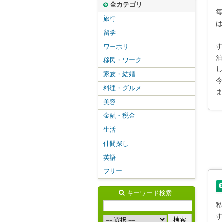
全カテゴリ
旅行
留学
ワーホリ
移民・ワーク
家族・結婚
料理・グルメ
美容
金融・税金
生活
仲間探し
英語
フリー
キーワード検索