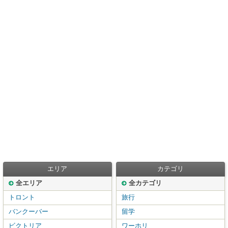
エリア
カテゴリ
全エリア
全カテゴリ
トロント
旅行
バンクーバー
留学
ビクトリア
ワーホリ