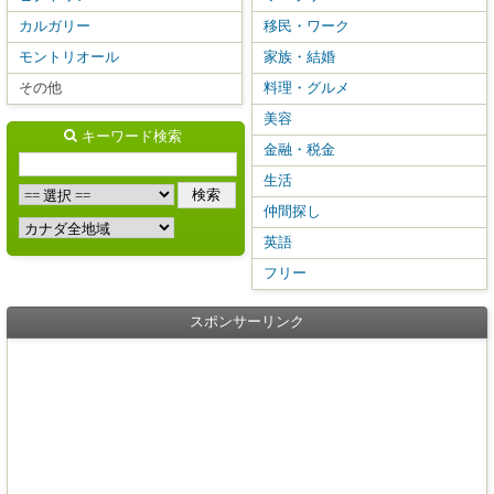
カルガリー
移民・ワーク
モントリオール
家族・結婚
その他
料理・グルメ
美容
キーワード検索
金融・税金
生活
仲間探し
英語
フリー
スポンサーリンク