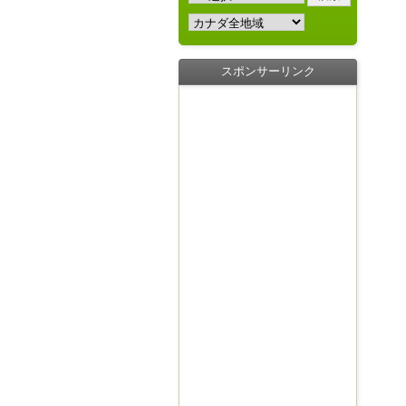
スポンサーリンク