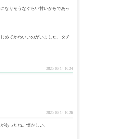
尿になりそうなぐらい甘いからであっ
はじめてかわいいのがいました。タチ
2025-06-14 10:24
2025-06-14 10:26
のがあったね。懐かしい。