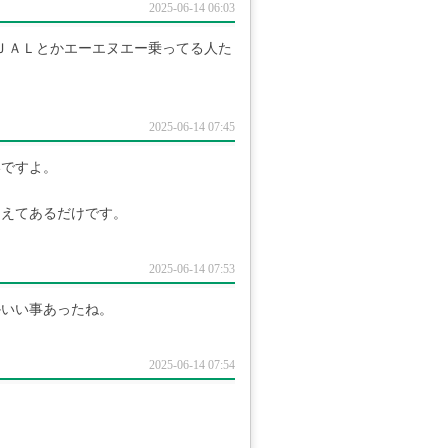
2025-06-14 06:03
ＪＡＬとかエーエヌエー乗ってる人た
2025-06-14 07:45
いですよ。
加えてあるだけです。
2025-06-14 07:53
かいい事あったね。
2025-06-14 07:54