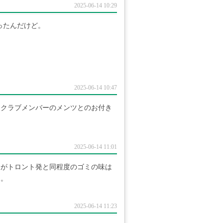
2025-06-14 10:29
ったんだけど。
2025-06-14 10:47
トクラブメンバーのメンツとのお付き
2025-06-14 11:01
食がトロント発と同程度のゴミの味は
よ。
2025-06-14 11:23