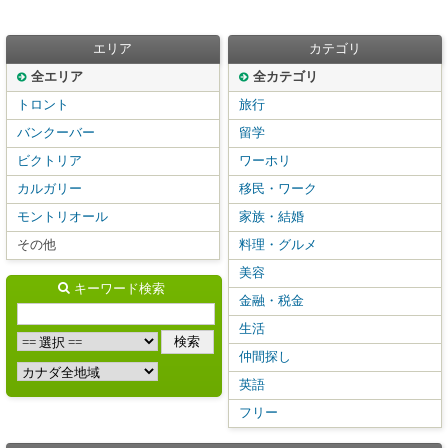
エリア
カテゴリ
全エリア
全カテゴリ
トロント
旅行
バンクーバー
留学
ビクトリア
ワーホリ
カルガリー
移民・ワーク
モントリオール
家族・結婚
その他
料理・グルメ
美容
キーワード検索
金融・税金
生活
仲間探し
英語
フリー