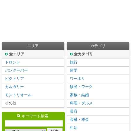
エリア
カテゴリ
全エリア
全カテゴリ
トロント
旅行
バンクーバー
留学
ビクトリア
ワーホリ
カルガリー
移民・ワーク
モントリオール
家族・結婚
その他
料理・グルメ
美容
キーワード検索
金融・税金
生活