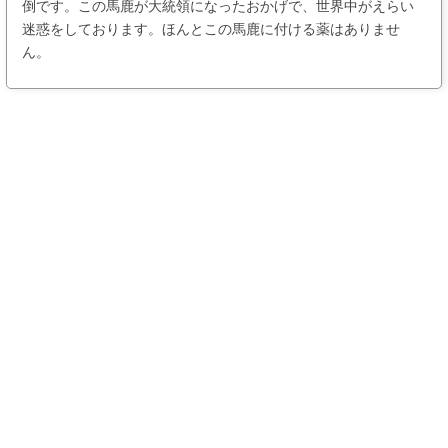
倒です。この馬鹿が大統領になったおかげで、世界中がえらい
迷惑をしております。ほんとこの馬鹿に付ける薬はありませ
ん。