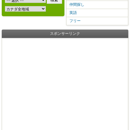
仲間探し
英語
フリー
スポンサーリンク