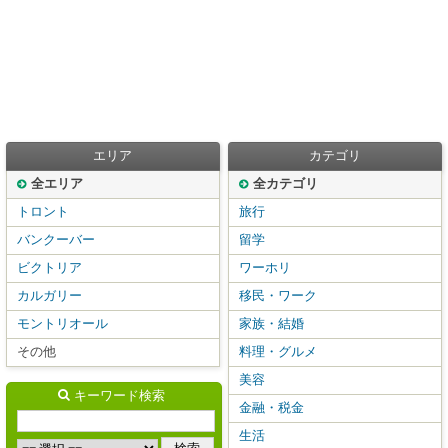
エリア
カテゴリ
全エリア
全カテゴリ
トロント
旅行
バンクーバー
留学
ビクトリア
ワーホリ
カルガリー
移民・ワーク
モントリオール
家族・結婚
その他
料理・グルメ
美容
キーワード検索
金融・税金
生活