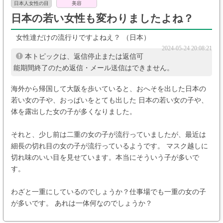
日本人女性の目
美容
日本の若い女性も変わりましたよね？
女性達だけの流行りですよねえ？
（日本）
2024-05-24 20:08:21
本トピックは、返信停止または返信可
能期間終了のため返信・メール送信はできません。
海外から帰国して大阪を歩いていると、おへそを出した日本の
若い女の子や、おっぱいをとても出した 日本の若い女の子や、
体を露出した女の子が多くなりました。
それと、少し前は二重の女の子が流行っていましたが、最近は
細長の切れ目の女の子が流行っているようです。 マスク越しに
切れ味のいい目を見せています。本当にそういう子が多いで
す。
わざと一重にしているのでしょうか？仕事場でも一重の女の子
が多いです。 あれは一体何なのでしょうか？