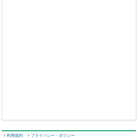
利用規約
プライバシー・ポリシー