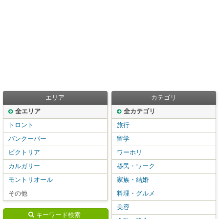
エリア
カテゴリ
全エリア
全カテゴリ
トロント
旅行
バンクーバー
留学
ビクトリア
ワーホリ
カルガリー
移民・ワーク
モントリオール
家族・結婚
その他
料理・グルメ
美容
キーワード検索