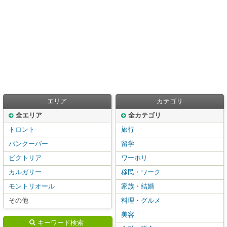
エリア
カテゴリ
全エリア
全カテゴリ
トロント
旅行
バンクーバー
留学
ビクトリア
ワーホリ
カルガリー
移民・ワーク
モントリオール
家族・結婚
その他
料理・グルメ
美容
キーワード検索