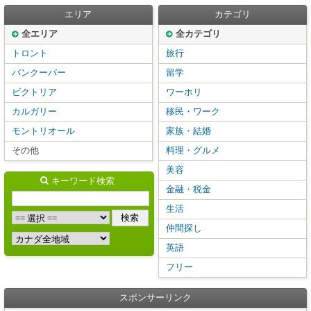
エリア
カテゴリ
全エリア
全カテゴリ
トロント
旅行
バンクーバー
留学
ビクトリア
ワーホリ
カルガリー
移民・ワーク
モントリオール
家族・結婚
その他
料理・グルメ
美容
キーワード検索
金融・税金
生活
仲間探し
英語
フリー
スポンサーリンク