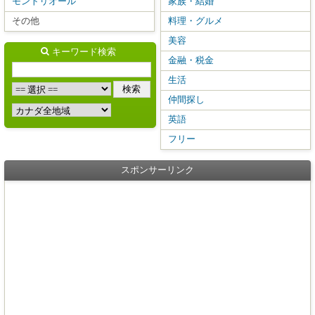
モントリオール
家族・結婚
その他
料理・グルメ
美容
キーワード検索
金融・税金
生活
仲間探し
英語
フリー
スポンサーリンク