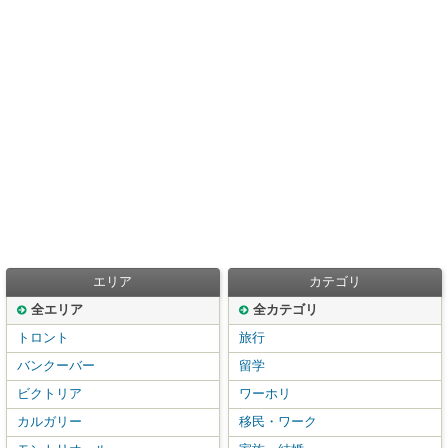
エリア
カテゴリ
全エリア
全カテゴリ
トロント
旅行
バンクーバー
留学
ビクトリア
ワーホリ
カルガリー
移民・ワーク