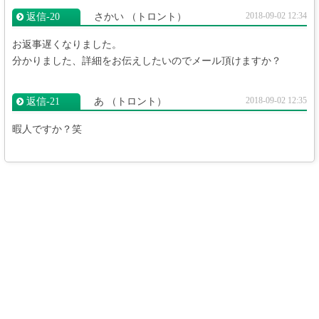
2018-09-02 12:34
返信‐20
さかい
（トロント）
お返事遅くなりました。
分かりました、詳細をお伝えしたいのでメール頂けますか？
2018-09-02 12:35
返信‐21
あ
（トロント）
暇人ですか？笑