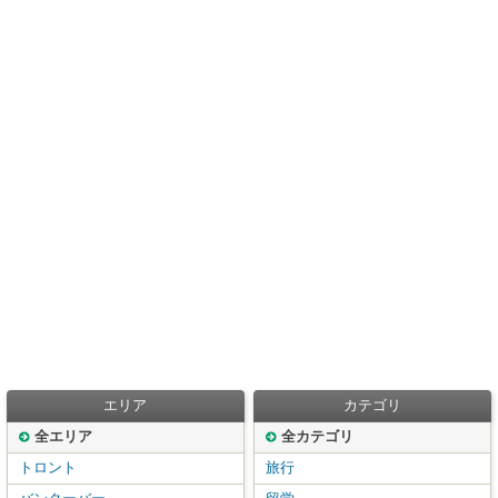
エリア
カテゴリ
全エリア
全カテゴリ
トロント
旅行