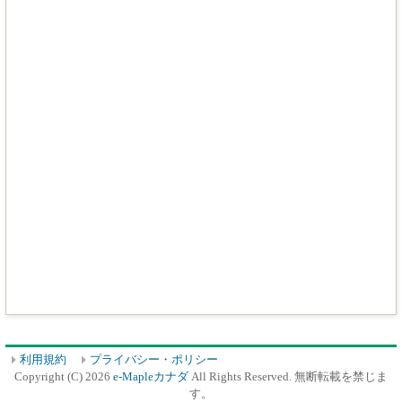
利用規約
プライバシー・ポリシー
Copyright (C) 2026
e-Mapleカナダ
All Rights Reserved. 無断転載を禁じま
す。