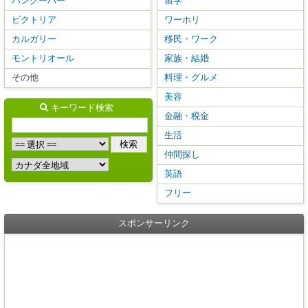
バンクーバー
留学
ビクトリア
ワーホリ
カルガリー
移民・ワーク
モントリオール
家族・結婚
その他
料理・グルメ
美容
キーワード検索
金融・税金
生活
仲間探し
英語
フリー
スポンサーリンク