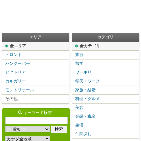
エリア
カテゴリ
全エリア
全カテゴリ
トロント
旅行
バンクーバー
留学
ビクトリア
ワーホリ
カルガリー
移民・ワーク
モントリオール
家族・結婚
その他
料理・グルメ
美容
キーワード検索
金融・税金
生活
仲間探し