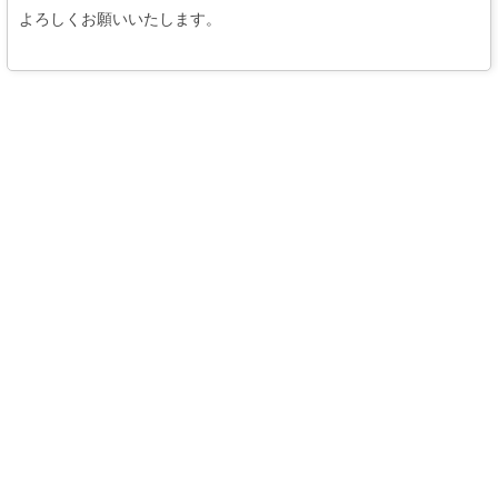
よろしくお願いいたします。