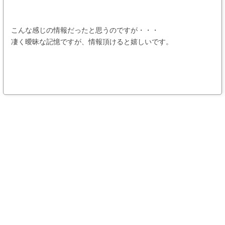
こんな感じの情報だったと思うのですが・・・
凄く曖昧な記憶ですが、情報頂けると嬉しいです。