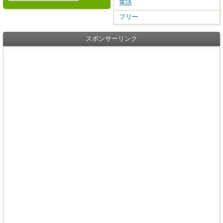
英語
フリー
スポンサーリンク