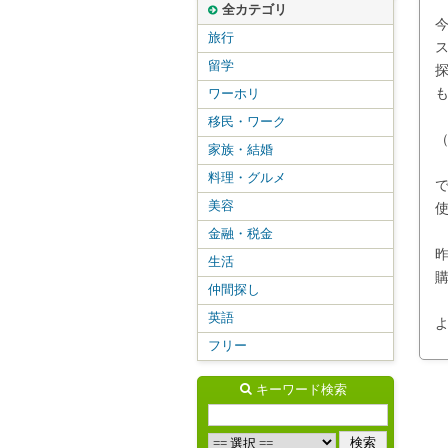
全カテゴリ
旅行
留学
ワーホリ
移民・ワーク
家族・結婚
料理・グルメ
で
美容
金融・税金
生活
仲間探し
英語
フリー
キーワード検索