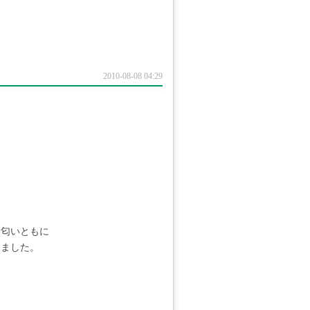
2010-08-08 04:29
・匂いともに
きました。