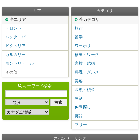
エリア
カテゴリ
全エリア
全カテゴリ
トロント
旅行
バンクーバー
留学
ビクトリア
ワーホリ
カルガリー
移民・ワーク
モントリオール
家族・結婚
その他
料理・グルメ
美容
キーワード検索
金融・税金
生活
仲間探し
英語
フリー
スポンサーリンク