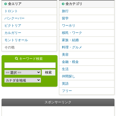
全エリア
全カテゴリ
トロント
旅行
バンクーバー
留学
ビクトリア
ワーホリ
カルガリー
移民・ワーク
モントリオール
家族・結婚
その他
料理・グルメ
美容
キーワード検索
金融・税金
生活
仲間探し
英語
フリー
スポンサーリンク