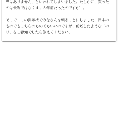
当はありません」といわれてしまいました。たしかに、買った
のは最近ではなく４，５年前だったのですが...。
そこで、この掲示板でみなさんを頼ることにしました。日本の
ものでもこちらのものでもいいのですが、前述したような「の
り」をご存知でしたら教えてください。