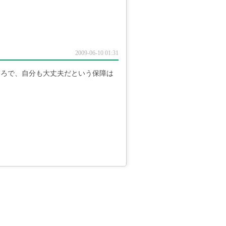
2009-06-10 01:31
ころで、自分も大丈夫だという保障は