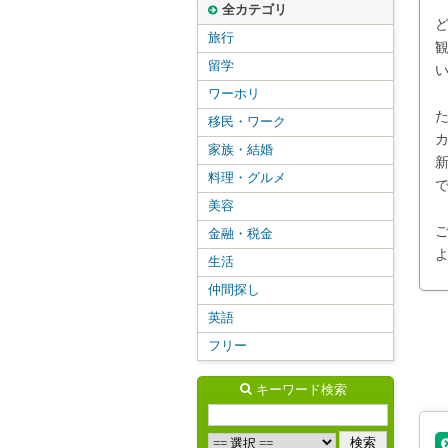
全カテゴリ
旅行
留学
ワーホリ
移民・ワーク
家族・結婚
料理・グルメ
美容
金融・税金
生活
仲間探し
英語
フリー
キーワード検索