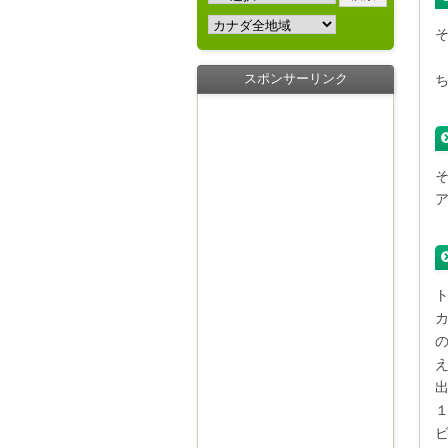
スポンサーリンク