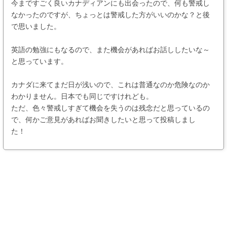
今まですごく良いカナディアンにも出会ったので、何も警戒し
なかったのですが、ちょっとは警戒した方がいいのかな？と後
で思いました。
英語の勉強にもなるので、また機会があればお話ししたいな～
と思っています。
カナダに来てまだ日が浅いので、これは普通なのか危険なのか
わかりません。日本でも同じですけれども。
ただ、色々警戒しすぎて機会を失うのは残念だと思っているの
で、何かご意見があればお聞きしたいと思って投稿しまし
た！