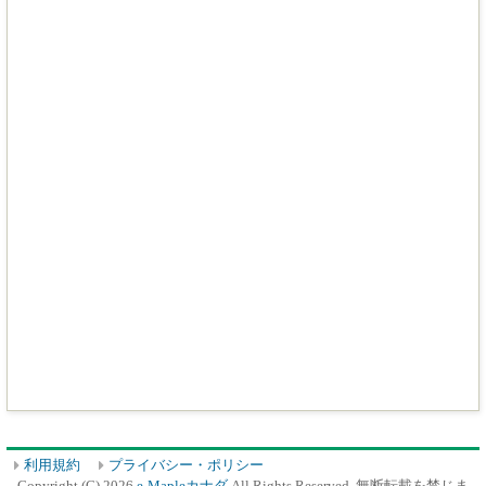
利用規約
プライバシー・ポリシー