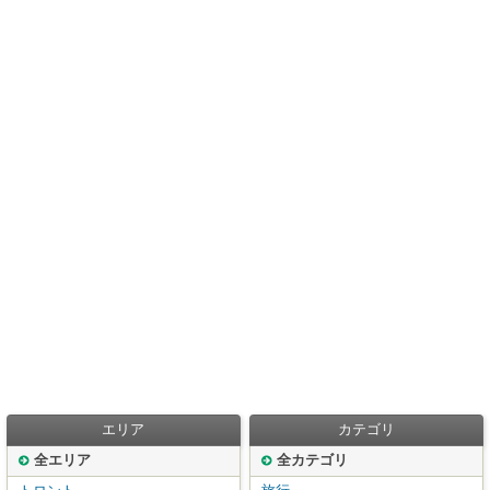
エリア
カテゴリ
全エリア
全カテゴリ