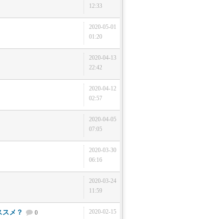
12:33
2020-05-01
01:20
2020-04-13
22:42
2020-04-12
02:57
2020-04-05
07:05
2020-03-30
06:16
2020-03-24
11:59
2020-02-15
ススメ？
0