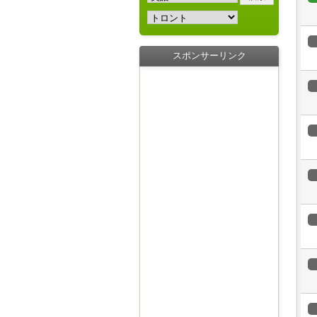
スポンサーリンク