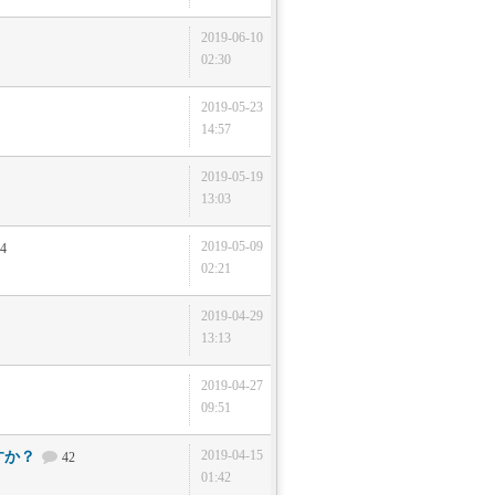
2019-06-10
02:30
2019-05-23
14:57
2019-05-19
13:03
2019-05-09
4
02:21
2019-04-29
13:13
2019-04-27
09:51
2019-04-15
すか？
42
01:42