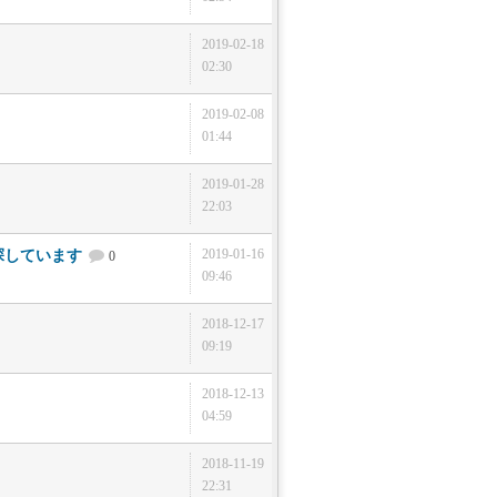
2019-02-18
02:30
2019-02-08
01:44
2019-01-28
22:03
2019-01-16
探しています
0
09:46
2018-12-17
09:19
2018-12-13
04:59
2018-11-19
22:31