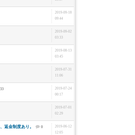
2019-09-18
09:44
2019-09-02
03:33
2019-08-13
03:45
2019-07-31
11:06
2019-07-24
33
00:17
2019-07-01
02:29
2019-06-12
合、返金制度あり。
0
12:05