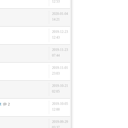
12:53
2020-01-04
14:21
2019-12-23
12:43
2019-11-23
07:44
2019-11-01
23:03
2019-10-21
02:05
2019-10-05
ぶ
2
12:00
2019-09-29
03:37