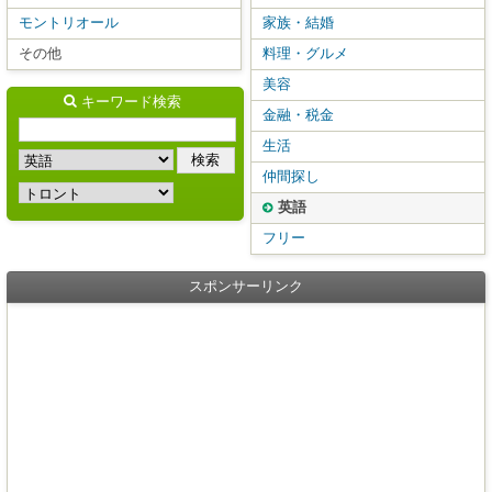
モントリオール
家族・結婚
その他
料理・グルメ
美容
キーワード検索
金融・税金
生活
仲間探し
英語
フリー
スポンサーリンク